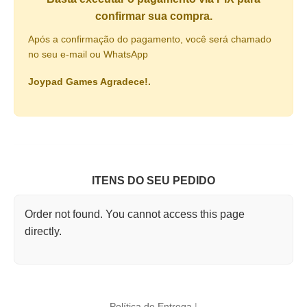
confirmar sua compra.
Após a confirmação do pagamento, você será chamado
no seu e-mail ou WhatsApp
Joypad Games Agradece!.
ITENS DO SEU PEDIDO
Order not found. You cannot access this page
directly.
Política de Entrega
|